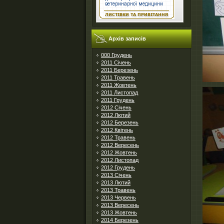
Архів записів
000 Грудень
2011 Січень
2011 Березень
2011 Травень
2011 Жовтень
2011 Листопад
2011 Грудень
2012 Січень
2012 Лютий
2012 Березень
2012 Квітень
2012 Травень
2012 Вересень
2012 Жовтень
2012 Листопад
2012 Грудень
2013 Січень
2013 Лютий
2013 Травень
2013 Червень
2013 Вересень
2013 Жовтень
2014 Березень