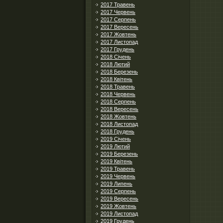
2017 Травень
2017 Червень
2017 Серпень
2017 Вересень
2017 Жовтень
2017 Листопад
2017 Грудень
2018 Січень
2018 Лютий
2018 Березень
2018 Квітень
2018 Травень
2018 Червень
2018 Серпень
2018 Вересень
2018 Жовтень
2018 Листопад
2018 Грудень
2019 Січень
2019 Лютий
2019 Березень
2019 Квітень
2019 Травень
2019 Червень
2019 Липень
2019 Серпень
2019 Вересень
2019 Жовтень
2019 Листопад
2019 Грудень