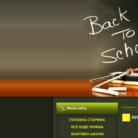
Головна
»
Меню сайту
НУ
ГОЛОВНА СТОРІНКА
ВСЕ БУДЕ УКРАЇНА
ВІЗИТІВКА ШКОЛИ