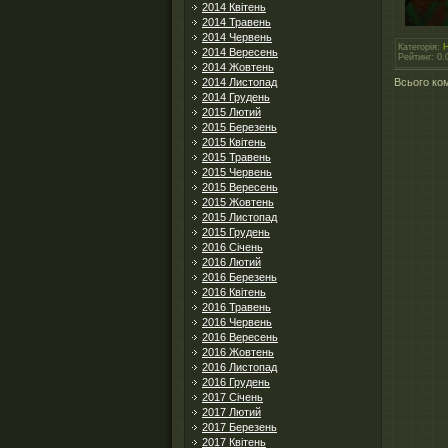
2014 Квітень
2014 Травень
2014 Червень
Категорія
:
Н
2014 Вересень
Рейтинг
:
0.
2014 Жовтень
Всього ко
2014 Листопад
2014 Грудень
2015 Лютий
2015 Березень
2015 Квітень
2015 Травень
2015 Червень
2015 Вересень
2015 Жовтень
2015 Листопад
2015 Грудень
2016 Січень
2016 Лютий
2016 Березень
2016 Квітень
2016 Травень
2016 Червень
2016 Вересень
2016 Жовтень
2016 Листопад
2016 Грудень
2017 Січень
2017 Лютий
2017 Березень
2017 Квітень