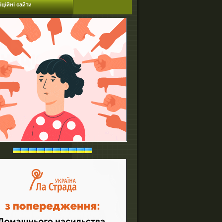
ційні сайти