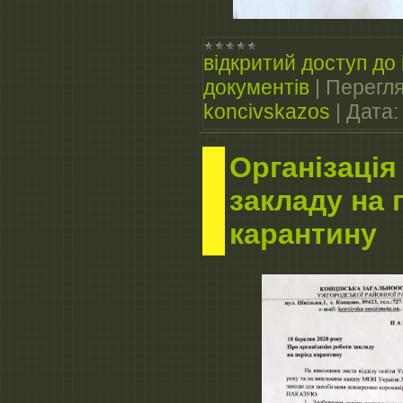
відкритий доступ до 
документів
|
Перегля
koncivskazos
|
Дата:
Організація
закладу на 
карантину