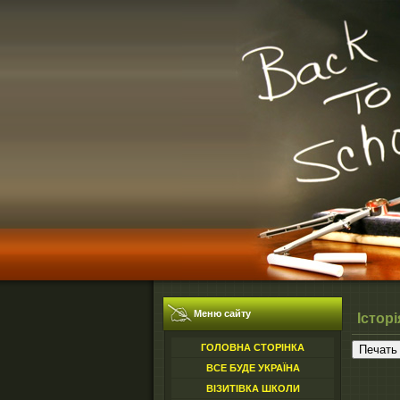
Меню сайту
Істор
ГОЛОВНА СТОРІНКА
Печать 
ВСЕ БУДЕ УКРАЇНА
ВІЗИТІВКА ШКОЛИ