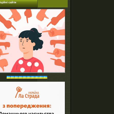
ційні сайти