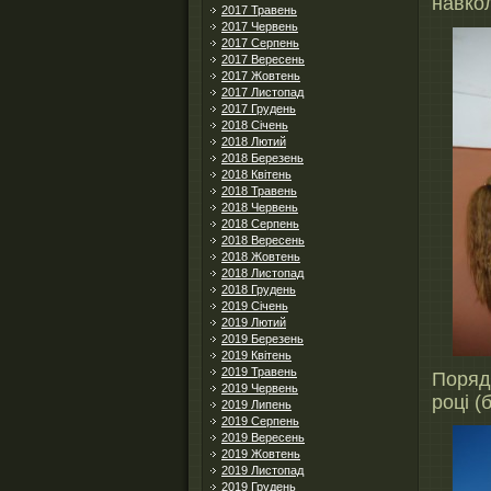
навко
2017 Травень
2017 Червень
2017 Серпень
2017 Вересень
2017 Жовтень
2017 Листопад
2017 Грудень
2018 Січень
2018 Лютий
2018 Березень
2018 Квітень
2018 Травень
2018 Червень
2018 Серпень
2018 Вересень
2018 Жовтень
2018 Листопад
2018 Грудень
2019 Січень
2019 Лютий
2019 Березень
2019 Квітень
2019 Травень
Поряд
2019 Червень
році (
2019 Липень
2019 Серпень
2019 Вересень
2019 Жовтень
2019 Листопад
2019 Грудень