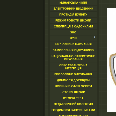
МИНАЙСЬКА ФІЛІЯ
ЕЛЕКТРОННИЙ ЩОДЕННИК
ПРОТИДІЯ БУЛІНГУ
РЕЖИМ РОБОТИ ШКОЛИ
СПІВПРАЦЯ З САДОЧКАМИ
ЗНО
НУШ
ІНКЛЮЗИВНЕ НАВЧАННЯ
ЗАМОВЛЕННЯ ПІДРУЧНИКІВ
НАЦІОНАЛЬНО-ПАТРІОТИЧНЕ
ВИХОВАННЯ
ЄВРОАТЛАНТИЧНА
ІНТЕГРАЦІЯ
ЕКОЛОГІЧНЕ ВИХОВАННЯ
ДІЛИМОСЯ ДОСВІДОМ
НОВИНИ В СФЕРІ ОСВІТИ
ІСТОРІЯ ШКОЛИ
ІСТОРІЯ СЕЛА
ПЕДАГОГІЧНИЙ КОЛЕКТИВ
ГОРДИМОСЯ ВИПУСКНИКАМИ