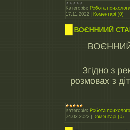
Категорія:
Робота психолог
17.11.2022
|
Коментарі (0)
ВОЄННИИЙ СТАН
ВОЄННИЙ
Згідно з р
розмовах з ді
Категорія:
Робота психолог
24.02.2022
|
Коментарі (0)