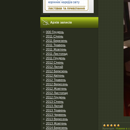
Архів записів
000 Грудень
2011 Січень
2011 Березень
2011 Травень
2011 Жовтень
2011 Листопад
2011 Грудень
2012 Січень
2012 Лютий
2012 Березень
2012 Квітень
2012 Травень
2012 Вересень
2012 Жовтень
2012 Листопад
2012 Грудень
2013 Січень
2013 Лютий
2013 Травень
2013 Червень
2013 Вересень
2013 Жовтень
2014 Березень
Категорія:
Новини в с