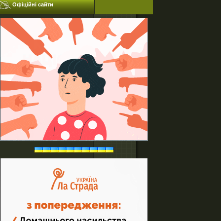
Офіційні сайти