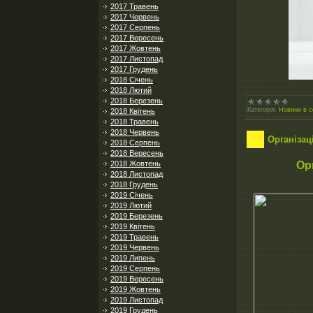
2017 Травень
2017 Червень
2017 Серпень
2017 Вересень
2017 Жовтень
2017 Листопад
2017 Грудень
2018 Січень
2018 Лютий
2018 Березень
Категорія:
Новини в с
2018 Квітень
2018 Травень
2018 Червень
Організац
2018 Серпень
2018 Вересень
Ор
2018 Жовтень
2018 Листопад
2018 Грудень
2019 Січень
2019 Лютий
2019 Березень
2019 Квітень
2019 Травень
2019 Червень
2019 Липень
2019 Серпень
2019 Вересень
2019 Жовтень
2019 Листопад
2019 Грудень