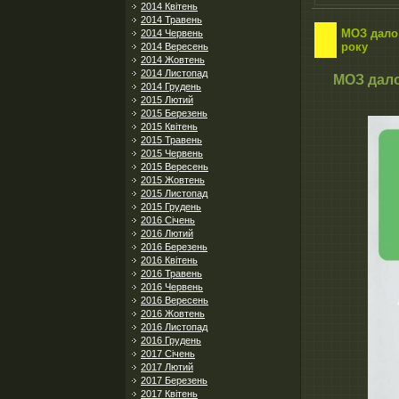
2014 Квітень
2014 Травень
МОЗ дало 
2014 Червень
року
2014 Вересень
2014 Жовтень
2014 Листопад
МОЗ дало
2014 Грудень
2015 Лютий
2015 Березень
2015 Квітень
2015 Травень
2015 Червень
2015 Вересень
2015 Жовтень
2015 Листопад
2015 Грудень
2016 Січень
2016 Лютий
2016 Березень
2016 Квітень
2016 Травень
2016 Червень
2016 Вересень
2016 Жовтень
2016 Листопад
2016 Грудень
2017 Січень
2017 Лютий
2017 Березень
2017 Квітень