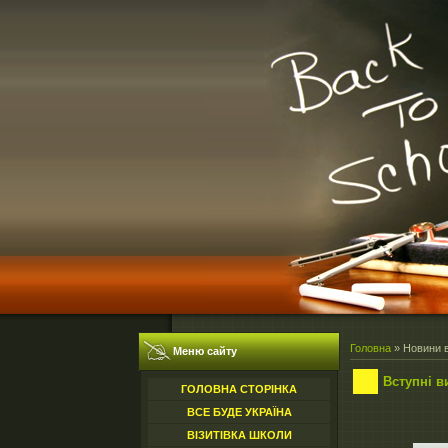
Головна
»
Новини в
Меню сайту
Вступні в
ГОЛОВНА СТОРІНКА
ВСЕ БУДЕ УКРАЇНА
ВІЗИТІВКА ШКОЛИ