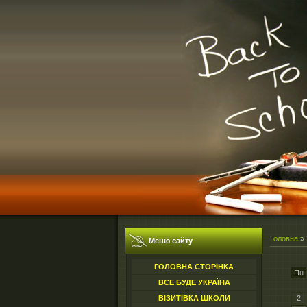
Головна
»
Меню сайту
ГОЛОВНА СТОРІНКА
Пн
ВСЕ БУДЕ УКРАЇНА
2
ВІЗИТІВКА ШКОЛИ