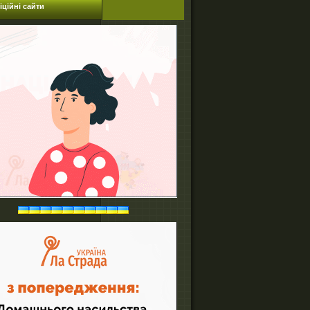
ційні сайти