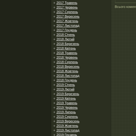
2017 Травень
Всього комен
2017 Червень
2017 Серпень
2017 Вересень
2017 Жовтень
2017 Листопад
2017 Грудень
2018 Січень
2018 Лютий
2018 Березень
2018 Квітень
2018 Травень
2018 Червень
2018 Серпень
2018 Вересень
2018 Жовтень
2018 Листопад
2018 Грудень
2019 Січень
2019 Лютий
2019 Березень
2019 Квітень
2019 Травень
2019 Червень
2019 Липень
2019 Серпень
2019 Вересень
2019 Жовтень
2019 Листопад
2019 Грудень