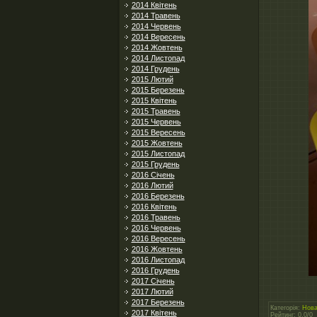
2014 Квітень
2014 Травень
2014 Червень
2014 Вересень
2014 Жовтень
2014 Листопад
2014 Грудень
2015 Лютий
2015 Березень
2015 Квітень
2015 Травень
2015 Червень
2015 Вересень
2015 Жовтень
2015 Листопад
2015 Грудень
2016 Січень
2016 Лютий
2016 Березень
2016 Квітень
2016 Травень
2016 Червень
2016 Вересень
2016 Жовтень
2016 Листопад
2016 Грудень
2017 Січень
2017 Лютий
2017 Березень
Категорія
:
Нова
2017 Квітень
Рейтинг
:
0.0
/
0