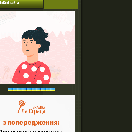
ційні сайти